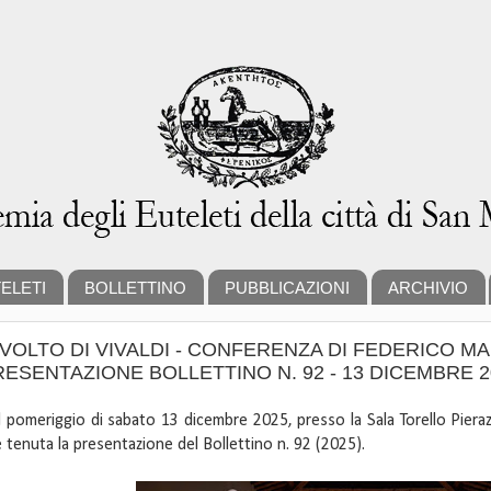
ELETI
BOLLETTINO
PUBBLICAZIONI
ARCHIVIO
 VOLTO DI VIVALDI - CONFERENZA DI FEDERICO MA
RESENTAZIONE BOLLETTINO N. 92 - 13 DICEMBRE 2
 pomeriggio di sabato 13 dicembre 2025, presso la Sala Torello Pieraz
è tenuta la presentazione del Bollettino n. 92 (2025).