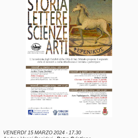
VENERDI' 15 MARZO 2024 - 17.30