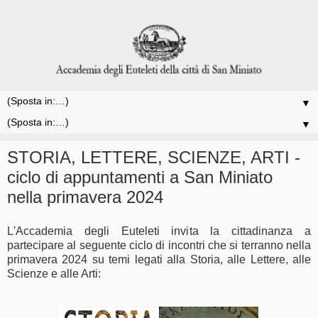
▼
▼
STORIA, LETTERE, SCIENZE, ARTI -
ciclo di appuntamenti a San Miniato
nella primavera 2024
L'Accademia degli Euteleti invita la cittadinanza a
partecipare al seguente ciclo di incontri che si terranno nella
primavera 2024 su temi legati alla Storia, alle Lettere, alle
Scienze e alle Arti: